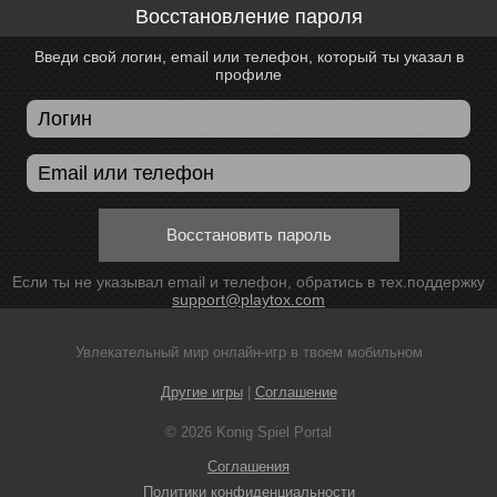
Восстановление пароля
Введи свой логин, email или телефон, который ты указал в
профиле
Восстановить пароль
Если ты не указывал email и телефон, обратись в тех.поддержку
support@playtox.com
Увлекательный мир онлайн-игр в твоем мобильном
Другие игры
|
Соглашение
© 2026 Konig Spiel Portal
Соглашения
Политики конфиденциальности