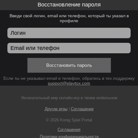
Восстановление пароля
Введи свой логин, email или телефон, который ты указал в
профиле
Восстановить пароль
Если ты не указывал email и телефон, обратись в тех.поддержку
support@playtox.com
Увлекательный мир онлайн-игр в твоем мобильном
Другие игры
|
Соглашение
© 2026 Konig Spiel Portal
Соглашения
Политики конфиденциальности