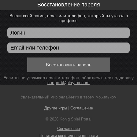
Восстановление пароля
Введи свой логин, email или телефон, который ты указал в
профиле
Восстановить пароль
Если ты не указывал email и телефон, обратись в тех.поддержку
support@playtox.com
Увлекательный мир онлайн-игр в твоем мобильном
Другие игры
|
Соглашение
© 2026 Konig Spiel Portal
Соглашения
Политики конфиденциальности