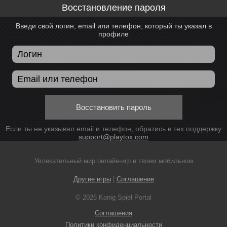
Восстановление пароля
Введи свой логин, email или телефон, который ты указал в
профиле
Восстановить пароль
Если ты не указывал email и телефон, обратись в тех.поддержку
support@playtox.com
Увлекательный мир онлайн-игр в твоем мобильном
Другие игры
|
Соглашение
© 2026 Konig Spiel Portal
Соглашения
Политики конфиденциальности