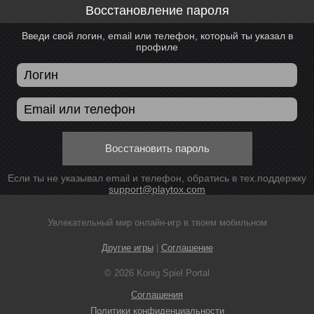
Восстановление пароля
Введи свой логин, email или телефон, который ты указал в
профиле
Восстановить пароль
Если ты не указывал email и телефон, обратись в тех.поддержку
support@playtox.com
Увлекательный мир онлайн-игр в твоем мобильном
Другие игры
|
Соглашение
© 2026 Konig Spiel Portal
Соглашения
Политики конфиденциальности