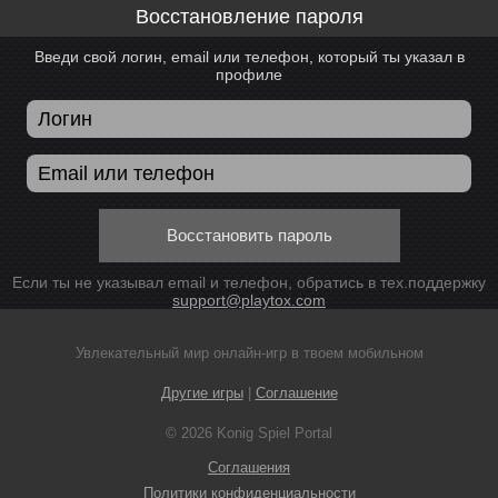
Восстановление пароля
Введи свой логин, email или телефон, который ты указал в
профиле
Восстановить пароль
Если ты не указывал email и телефон, обратись в тех.поддержку
support@playtox.com
Увлекательный мир онлайн-игр в твоем мобильном
Другие игры
|
Соглашение
© 2026 Konig Spiel Portal
Соглашения
Политики конфиденциальности