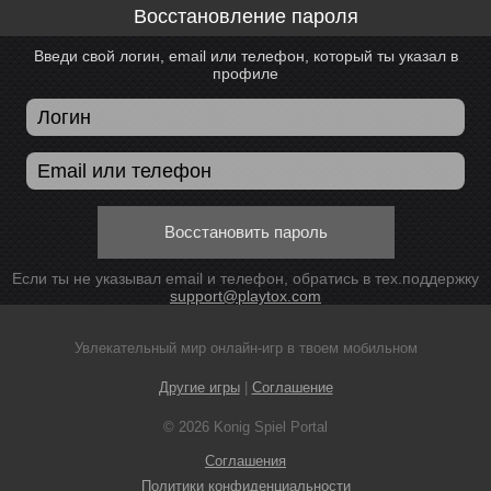
Восстановление пароля
Введи свой логин, email или телефон, который ты указал в
профиле
Восстановить пароль
Если ты не указывал email и телефон, обратись в тех.поддержку
support@playtox.com
Увлекательный мир онлайн-игр в твоем мобильном
Другие игры
|
Соглашение
© 2026 Konig Spiel Portal
Соглашения
Политики конфиденциальности