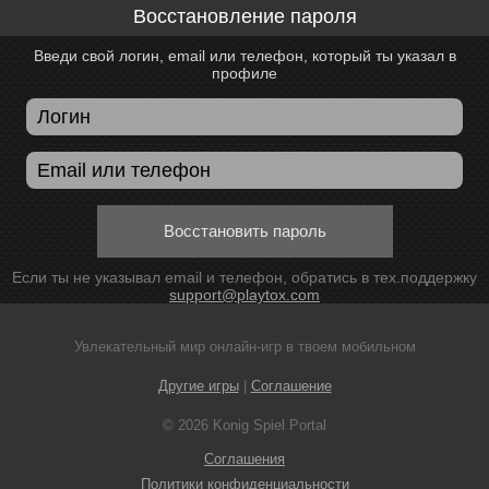
Восстановление пароля
Введи свой логин, email или телефон, который ты указал в
профиле
Восстановить пароль
Если ты не указывал email и телефон, обратись в тех.поддержку
support@playtox.com
Увлекательный мир онлайн-игр в твоем мобильном
Другие игры
|
Соглашение
© 2026 Konig Spiel Portal
Соглашения
Политики конфиденциальности