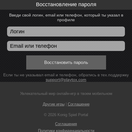
Восстановление пароля
Введи свой логин, email или телефон, который ты указал в
профиле
Восстановить пароль
Если ты не указывал email и телефон, обратись в тех.поддержку
support@playtox.com
Увлекательный мир онлайн-игр в твоем мобильном
Другие игры
|
Соглашение
© 2026 Konig Spiel Portal
Соглашения
Политики конфиденциальности