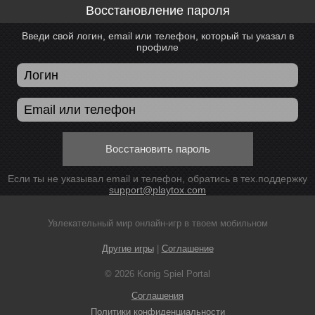
Восстановление пароля
Введи свой логин, email или телефон, который ты указал в
профиле
Восстановить пароль
Если ты не указывал email и телефон, обратись в тех.поддержку
support@playtox.com
Увлекательный мир онлайн-игр в твоем мобильном
Другие игры
|
Соглашение
© 2026 Konig Spiel Portal
Соглашения
Политики конфиденциальности