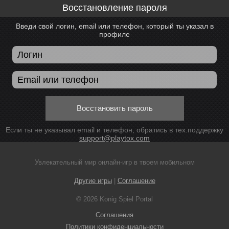
Восстановление пароля
Введи свой логин, email или телефон, который ты указал в
профиле
Восстановить пароль
Если ты не указывал email и телефон, обратись в тех.поддержку
support@playtox.com
Увлекательный мир онлайн-игр в твоем мобильном
Другие игры
|
Соглашение
© 2026 Konig Spiel Portal
Соглашения
Политики конфиденциальности