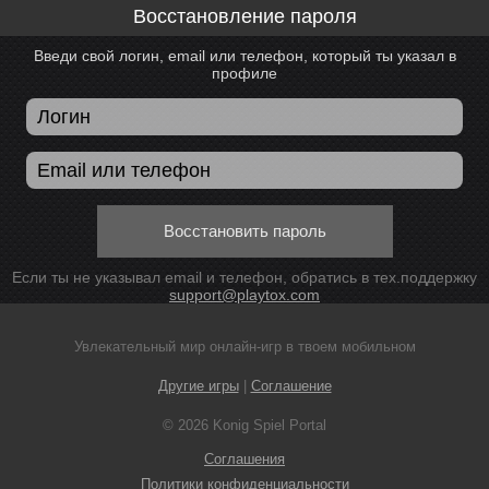
Восстановление пароля
Введи свой логин, email или телефон, который ты указал в
профиле
Восстановить пароль
Если ты не указывал email и телефон, обратись в тех.поддержку
support@playtox.com
Увлекательный мир онлайн-игр в твоем мобильном
Другие игры
|
Соглашение
© 2026 Konig Spiel Portal
Соглашения
Политики конфиденциальности