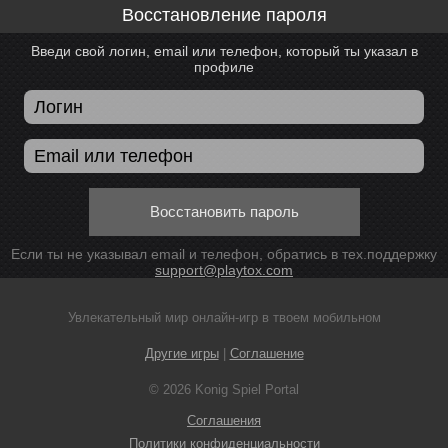
Восстановление пароля
Введи свой логин, email или телефон, который ты указал в
профиле
Восстановить пароль
Если ты не указывал email и телефон, обратись в тех.поддержку
support@playtox.com
Увлекательный мир онлайн-игр в твоем мобильном
Другие игры
|
Соглашение
© 2026 Konig Spiel Portal
Соглашения
Политики конфиденциальности