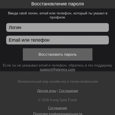
Восстановление пароля
Введи свой логин, email или телефон, который ты указал в
профиле
Восстановить пароль
Если ты не указывал email и телефон, обратись в тех.поддержку
support@playtox.com
Увлекательный мир онлайн-игр в твоем мобильном
Другие игры
|
Соглашение
© 2026 Konig Spiel Portal
Соглашения
Политики конфиденциальности