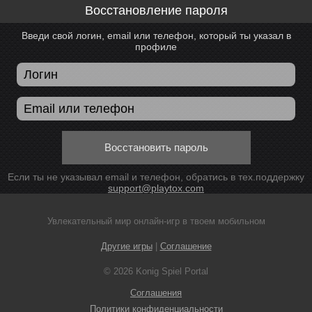
Восстановление пароля
Введи свой логин, email или телефон, который ты указал в
профиле
Восстановить пароль
Если ты не указывал email и телефон, обратись в тех.поддержку
support@playtox.com
Увлекательный мир онлайн-игр в твоем мобильном
Другие игры
|
Соглашение
© 2026 Konig Spiel Portal
Соглашения
Политики конфиденциальности