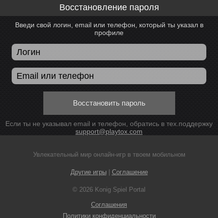
Восстановление пароля
Введи свой логин, email или телефон, который ты указал в
профиле
Восстановить пароль
Если ты не указывал email и телефон, обратись в тех.поддержку
support@playtox.com
Увлекательный мир онлайн-игр в твоем мобильном
Другие игры
|
Соглашение
© 2026 Konig Spiel Portal
Соглашения
Политики конфиденциальности