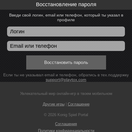
Восстановление пароля
Введи свой логин, email или телефон, который ты указал в
профиле
Восстановить пароль
Если ты не указывал email и телефон, обратись в тех.поддержку
support@playtox.com
Увлекательный мир онлайн-игр в твоем мобильном
Другие игры
|
Соглашение
© 2026 Konig Spiel Portal
Соглашения
Политики конфиденциальности