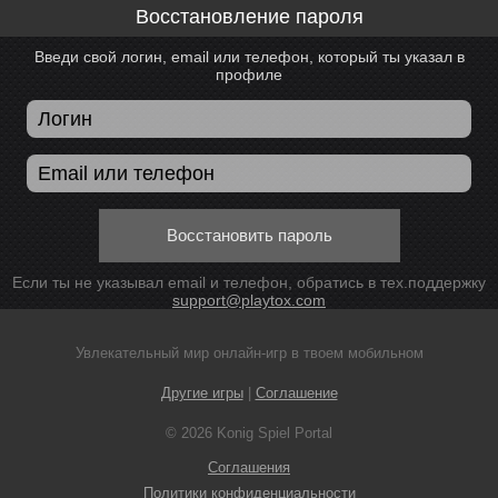
Восстановление пароля
Введи свой логин, email или телефон, который ты указал в
профиле
Восстановить пароль
Если ты не указывал email и телефон, обратись в тех.поддержку
support@playtox.com
Увлекательный мир онлайн-игр в твоем мобильном
Другие игры
|
Соглашение
© 2026 Konig Spiel Portal
Соглашения
Политики конфиденциальности