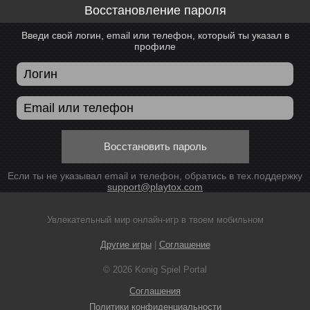
Восстановление пароля
Введи свой логин, email или телефон, который ты указал в
профиле
Восстановить пароль
Если ты не указывал email и телефон, обратись в тех.поддержку
support@playtox.com
Увлекательный мир онлайн-игр в твоем мобильном
Другие игры
|
Соглашение
© 2026 Konig Spiel Portal
Соглашения
Политики конфиденциальности