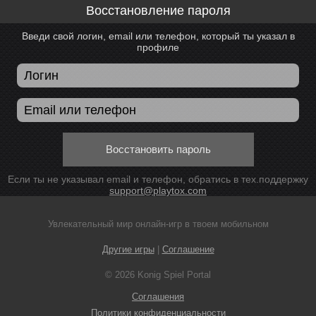
Восстановление пароля
Введи свой логин, email или телефон, который ты указал в
профиле
Восстановить пароль
Если ты не указывал email и телефон, обратись в тех.поддержку
support@playtox.com
Увлекательный мир онлайн-игр в твоем мобильном
Другие игры
|
Соглашение
© 2026 Konig Spiel Portal
Соглашения
Политики конфиденциальности