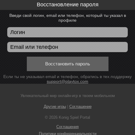
Восстановление пароля
Введи свой логин, email или телефон, который ты указал в
профиле
Восстановить пароль
Если ты не указывал email и телефон, обратись в тех.поддержку
support@playtox.com
Увлекательный мир онлайн-игр в твоем мобильном
Другие игры
|
Соглашение
© 2026 Konig Spiel Portal
Соглашения
Политики конфиденциальности