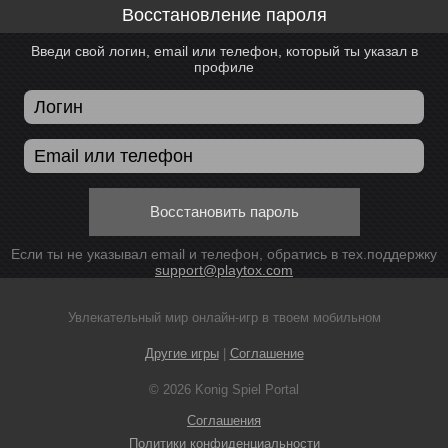
Восстановление пароля
Введи свой логин, email или телефон, который ты указал в
профиле
Восстановить пароль
Если ты не указывал email и телефон, обратись в тех.поддержку
support@playtox.com
Увлекательный мир онлайн-игр в твоем мобильном
Другие игры
|
Соглашение
© 2026 Konig Spiel Portal
Соглашения
Политики конфиденциальности