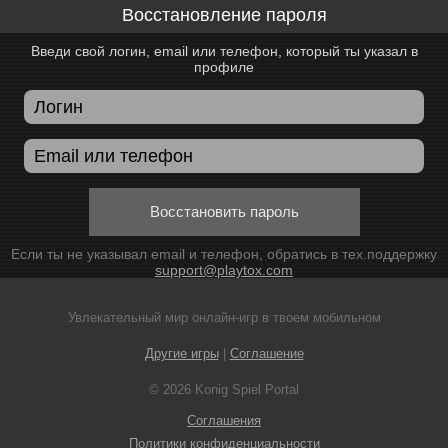
Восстановление пароля
Введи свой логин, email или телефон, который ты указал в
профиле
Восстановить пароль
Если ты не указывал email и телефон, обратись в тех.поддержку
support@playtox.com
Увлекательный мир онлайн-игр в твоем мобильном
Другие игры
|
Соглашение
© 2026 Konig Spiel Portal
Соглашения
Политики конфиденциальности