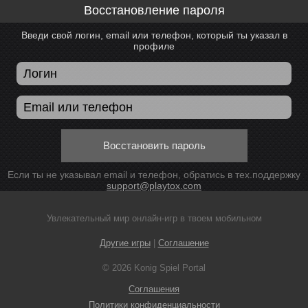
Восстановление пароля
Введи свой логин, email или телефон, который ты указал в
профиле
Восстановить пароль
Если ты не указывал email и телефон, обратись в тех.поддержку
support@playtox.com
Увлекательный мир онлайн-игр в твоем мобильном
Другие игры
|
Соглашение
© 2026 Konig Spiel Portal
Соглашения
Политики конфиденциальности