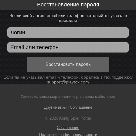
Восстановление пароля
Введи свой логин, email или телефон, который ты указал в
профиле
Восстановить пароль
Если ты не указывал email и телефон, обратись в тех.поддержку
support@playtox.com
Увлекательный мир онлайн-игр в твоем мобильном
Другие игры
|
Соглашение
© 2026 Konig Spiel Portal
Соглашения
Политики конфиденциальности