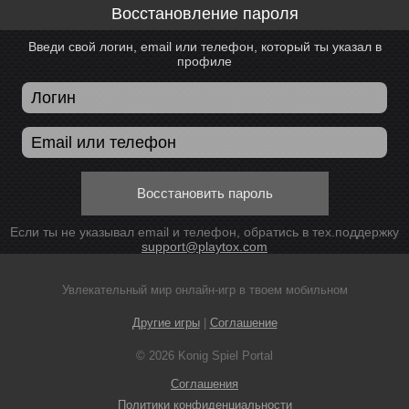
Восстановление пароля
Введи свой логин, email или телефон, который ты указал в
профиле
Восстановить пароль
Если ты не указывал email и телефон, обратись в тех.поддержку
support@playtox.com
Увлекательный мир онлайн-игр в твоем мобильном
Другие игры
|
Соглашение
© 2026 Konig Spiel Portal
Соглашения
Политики конфиденциальности