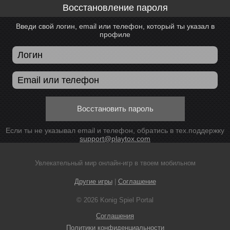
Восстановление пароля
Введи свой логин, email или телефон, который ты указал в
профиле
Восстановить пароль
Если ты не указывал email и телефон, обратись в тех.поддержку
support@playtox.com
Увлекательный мир онлайн-игр в твоем мобильном
Другие игры
|
Соглашение
© 2026 Konig Spiel Portal
Соглашения
Политики конфиденциальности