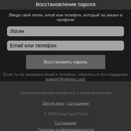
Восстановление пароля
Введи свой логин, email или телефон, который ты указал в
профиле
Восстановить пароль
Если ты не указывал email и телефон, обратись в тех.поддержку
support@playtox.com
Увлекательный мир онлайн-игр в твоем мобильном
Другие игры
|
Соглашение
© 2026 Konig Spiel Portal
Соглашения
Политики конфиденциальности