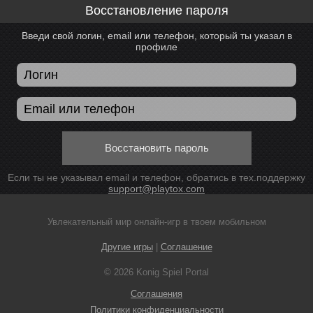
Восстановление пароля
Введи свой логин, email или телефон, который ты указал в
профиле
Восстановить пароль
Если ты не указывал email и телефон, обратись в тех.поддержку
support@playtox.com
Увлекательный мир онлайн-игр в твоем мобильном
Другие игры
|
Соглашение
© 2026 Konig Spiel Portal
Соглашения
Политики конфиденциальности