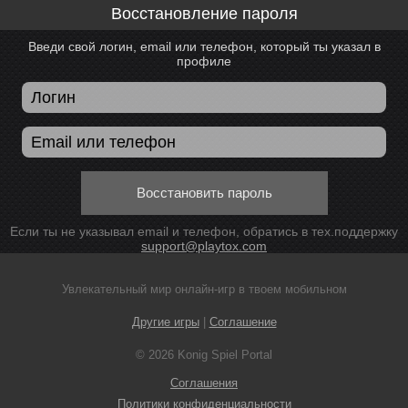
Восстановление пароля
Введи свой логин, email или телефон, который ты указал в
профиле
Восстановить пароль
Если ты не указывал email и телефон, обратись в тех.поддержку
support@playtox.com
Увлекательный мир онлайн-игр в твоем мобильном
Другие игры
|
Соглашение
© 2026 Konig Spiel Portal
Соглашения
Политики конфиденциальности