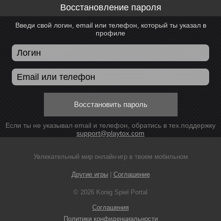
Восстановление пароля
Введи свой логин, email или телефон, который ты указал в
профиле
Восстановить пароль
Если ты не указывал email и телефон, обратись в тех.поддержку
support@playtox.com
Увлекательный мир онлайн-игр в твоем мобильном
Другие игры
|
Соглашение
© 2026 Konig Spiel Portal
Соглашения
Политики конфиденциальности