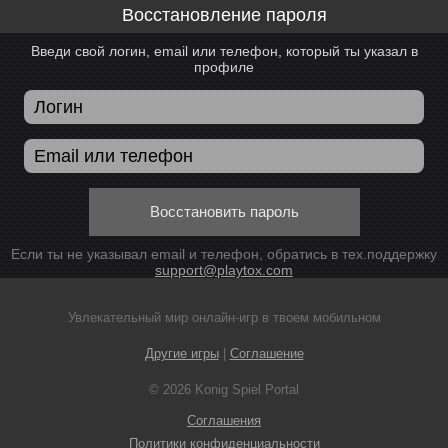
Восстановление пароля
Введи свой логин, email или телефон, который ты указал в
профиле
Восстановить пароль
Если ты не указывал email и телефон, обратись в тех.поддержку
support@playtox.com
Увлекательный мир онлайн-игр в твоем мобильном
Другие игры
|
Соглашение
© 2026 Konig Spiel Portal
Соглашения
Политики конфиденциальности