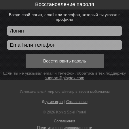
Восстановление пароля
Введи свой логин, email или телефон, который ты указал в
профиле
Восстановить пароль
Если ты не указывал email и телефон, обратись в тех.поддержку
support@playtox.com
Увлекательный мир онлайн-игр в твоем мобильном
Другие игры
|
Соглашение
© 2026 Konig Spiel Portal
Соглашения
Политики конфиденциальности