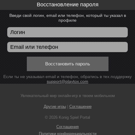
Восстановление пароля
Введи свой логин, email или телефон, который ты указал в
профиле
Восстановить пароль
Если ты не указывал email и телефон, обратись в тех.поддержку
support@playtox.com
Увлекательный мир онлайн-игр в твоем мобильном
Другие игры
|
Соглашение
© 2026 Konig Spiel Portal
Соглашения
Политики конфиденциальности