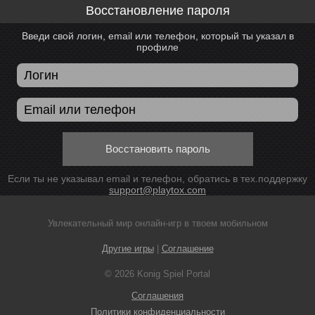
Восстановление пароля
Введи свой логин, email или телефон, который ты указал в
профиле
Восстановить пароль
Если ты не указывал email и телефон, обратись в тех.поддержку
support@playtox.com
Увлекательный мир онлайн-игр в твоем мобильном
Другие игры
|
Соглашение
© 2026 Konig Spiel Portal
Соглашения
Политики конфиденциальности