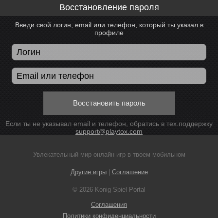
Восстановление пароля
Введи свой логин, email или телефон, который ты указал в
профиле
Восстановить пароль
Если ты не указывал email и телефон, обратись в тех.поддержку
support@playtox.com
Увлекательный мир онлайн-игр в твоем мобильном
Другие игры
|
Соглашение
© 2026 Konig Spiel Portal
Соглашения
Политики конфиденциальности