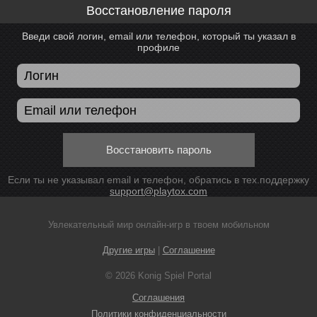
Восстановление пароля
Введи свой логин, email или телефон, который ты указал в
профиле
Восстановить пароль
Если ты не указывал email и телефон, обратись в тех.поддержку
support@playtox.com
Увлекательный мир онлайн-игр в твоем мобильном
Другие игры
|
Соглашение
© 2026 Konig Spiel Portal
Соглашения
Политики конфиденциальности