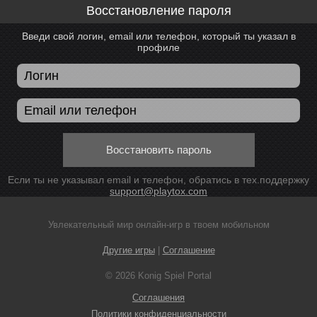
Восстановление пароля
Введи свой логин, email или телефон, который ты указал в
профиле
Восстановить пароль
Если ты не указывал email и телефон, обратись в тех.поддержку
support@playtox.com
Увлекательный мир онлайн-игр в твоем мобильном
Другие игры
|
Соглашение
© 2026 Konig Spiel Portal
Соглашения
Политики конфиденциальности