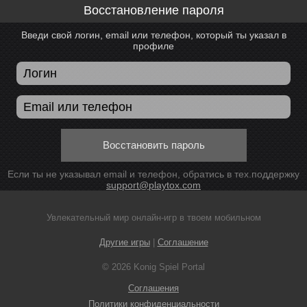
Восстановление пароля
Введи свой логин, email или телефон, который ты указал в
профиле
Восстановить пароль
Если ты не указывал email и телефон, обратись в тех.поддержку
support@playtox.com
Увлекательный мир онлайн-игр в твоем мобильном
Другие игры
|
Соглашение
© 2026 Konig Spiel Portal
Соглашения
Политики конфиденциальности