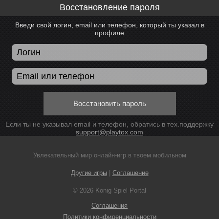
Восстановление пароля
Введи свой логин, email или телефон, который ты указал в
профиле
Восстановить пароль
Если ты не указывал email и телефон, обратись в тех.поддержку
support@playtox.com
Увлекательный мир онлайн-игр в твоем мобильном
Другие игры
|
Соглашение
© 2026 Konig Spiel Portal
Соглашения
Политики конфиденциальности