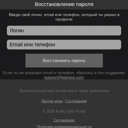
Восстановление пароля
Введи свой логин, email или телефон, который ты указал в
профиле
Восстановить пароль
Если ты не указывал email и телефон, обратись в тех.поддержку
support@playtox.com
Увлекательный мир онлайн-игр в твоем мобильном
Другие игры
|
Соглашение
© 2026 Konig Spiel Portal
Соглашения
Политики конфиденциальности