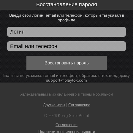
Восстановление пароля
Введи свой логин, email или телефон, который ты указал в
профиле
Восстановить пароль
Если ты не указывал email и телефон, обратись в тех.поддержку
support@playtox.com
Увлекательный мир онлайн-игр в твоем мобильном
Другие игры
|
Соглашение
© 2026 Konig Spiel Portal
Соглашения
Политики конфиденциальности