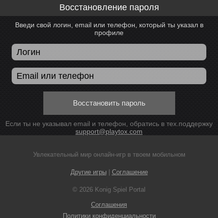
Восстановление пароля
Введи свой логин, email или телефон, который ты указал в
профиле
Восстановить пароль
Если ты не указывал email и телефон, обратись в тех.поддержку
support@playtox.com
Увлекательный мир онлайн-игр в твоем мобильном
Другие игры
|
Соглашение
© 2026 Konig Spiel Portal
Соглашения
Политики конфиденциальности