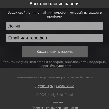
Восстановление пароля
Введи свой логин, email или телефон, который ты указал в
профиле
Восстановить пароль
Если ты не указывал email и телефон, обратись в тех.поддержку
support@playtox.com
Увлекательный мир онлайн-игр в твоем мобильном
Другие игры
|
Соглашение
© 2026 Konig Spiel Portal
Соглашения
Политики конфиденциальности