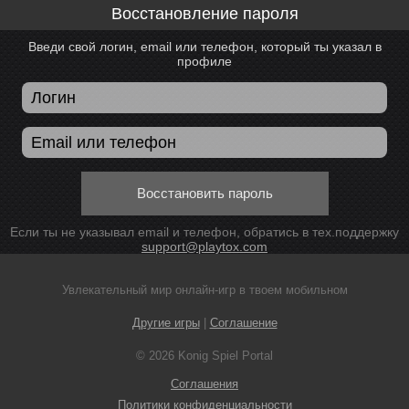
Восстановление пароля
Введи свой логин, email или телефон, который ты указал в
профиле
Восстановить пароль
Если ты не указывал email и телефон, обратись в тех.поддержку
support@playtox.com
Увлекательный мир онлайн-игр в твоем мобильном
Другие игры
|
Соглашение
© 2026 Konig Spiel Portal
Соглашения
Политики конфиденциальности