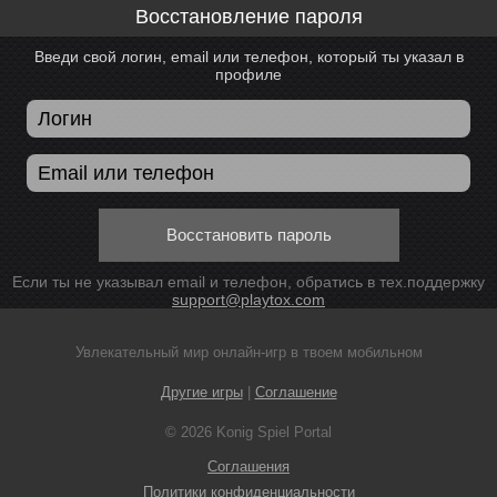
Восстановление пароля
Введи свой логин, email или телефон, который ты указал в
профиле
Восстановить пароль
Если ты не указывал email и телефон, обратись в тех.поддержку
support@playtox.com
Увлекательный мир онлайн-игр в твоем мобильном
Другие игры
|
Соглашение
© 2026 Konig Spiel Portal
Соглашения
Политики конфиденциальности