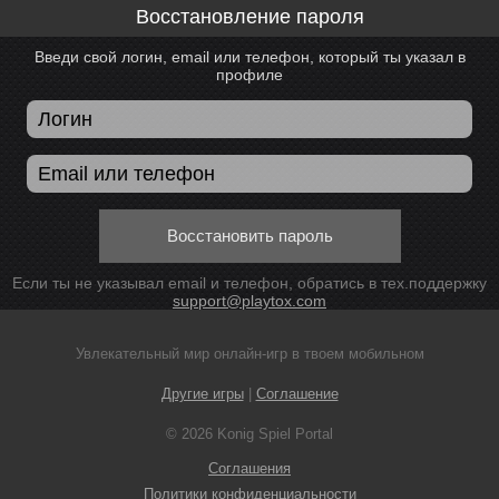
Восстановление пароля
Введи свой логин, email или телефон, который ты указал в
профиле
Восстановить пароль
Если ты не указывал email и телефон, обратись в тех.поддержку
support@playtox.com
Увлекательный мир онлайн-игр в твоем мобильном
Другие игры
|
Соглашение
© 2026 Konig Spiel Portal
Соглашения
Политики конфиденциальности