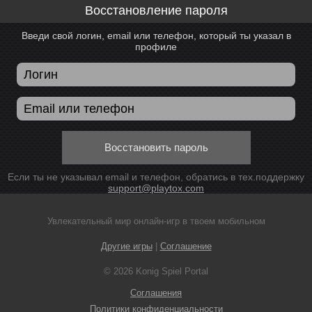
Восстановление пароля
Введи свой логин, email или телефон, который ты указал в
профиле
Восстановить пароль
Если ты не указывал email и телефон, обратись в тех.поддержку
support@playtox.com
Увлекательный мир онлайн-игр в твоем мобильном
Другие игры
|
Соглашение
© 2026 Konig Spiel Portal
Соглашения
Политики конфиденциальности