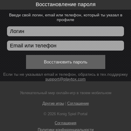
Восстановление пароля
Введи свой логин, email или телефон, который ты указал в
профиле
Восстановить пароль
Если ты не указывал email и телефон, обратись в тех.поддержку
support@playtox.com
Увлекательный мир онлайн-игр в твоем мобильном
Другие игры
|
Соглашение
© 2026 Konig Spiel Portal
Соглашения
Политики конфиденциальности