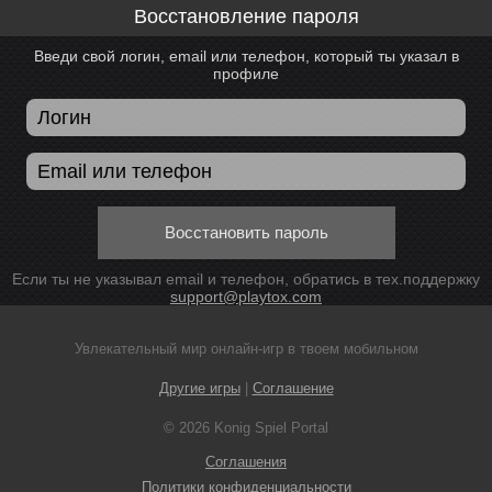
Восстановление пароля
Введи свой логин, email или телефон, который ты указал в
профиле
Восстановить пароль
Если ты не указывал email и телефон, обратись в тех.поддержку
support@playtox.com
Увлекательный мир онлайн-игр в твоем мобильном
Другие игры
|
Соглашение
© 2026 Konig Spiel Portal
Соглашения
Политики конфиденциальности